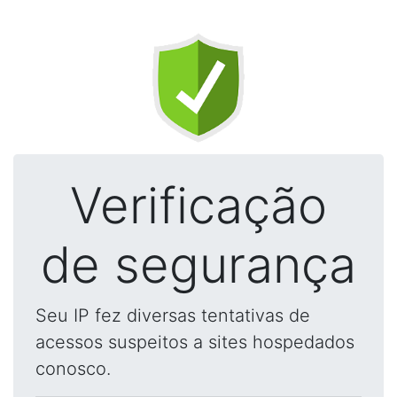
Verificação
de segurança
Seu IP fez diversas tentativas de
acessos suspeitos a sites hospedados
conosco.