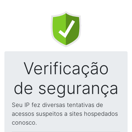
Verificação
de segurança
Seu IP fez diversas tentativas de
acessos suspeitos a sites hospedados
conosco.