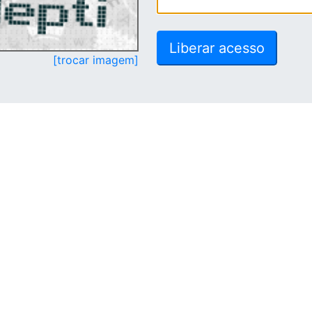
[trocar imagem]