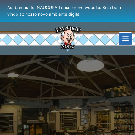
Acabamos de INAUGURAR nosso novo website. Seja bem
vindo ao nosso novo ambiente digital.