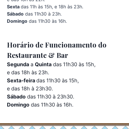
Sexta
das 11h às 15h, e 18h às 23h.
Sábado
das 11h30 à 23h.
Domingo
das 11h30 às 16h.
Horário de Funcionamento do
Restaurante & Bar
Segunda
a
Quinta
das 11h30 às 15h,
e das 18h às 23h.
Sexta-feira
das 11h30 às 15h,
e das 18h à 23h30.
Sábado
das 11h30 à 23h30.
Domingo
das 11h30 às 16h.