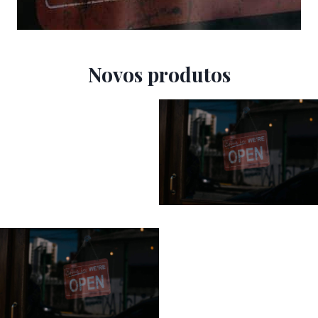
Novos produtos