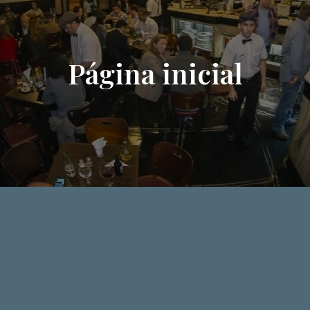
Página inicial