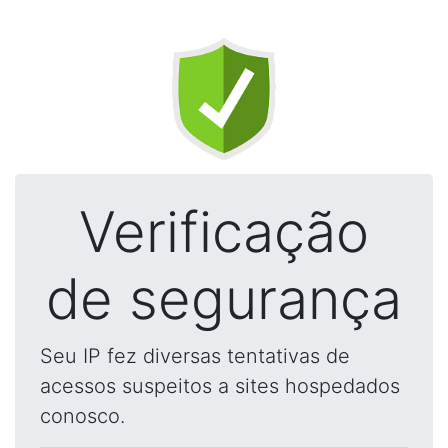
Verificação
de segurança
Seu IP fez diversas tentativas de
acessos suspeitos a sites hospedados
conosco.